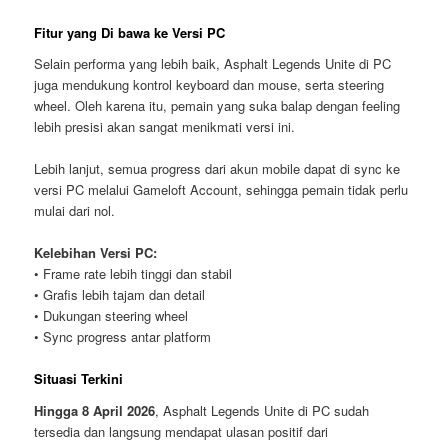
Fitur yang Di bawa ke Versi PC
Selain performa yang lebih baik, Asphalt Legends Unite di PC
juga mendukung kontrol keyboard dan mouse, serta steering
wheel. Oleh karena itu, pemain yang suka balap dengan feeling
lebih presisi akan sangat menikmati versi ini.
Lebih lanjut, semua progress dari akun mobile dapat di sync ke
versi PC melalui Gameloft Account, sehingga pemain tidak perlu
mulai dari nol.
Kelebihan Versi PC:
• Frame rate lebih tinggi dan stabil
• Grafis lebih tajam dan detail
• Dukungan steering wheel
• Sync progress antar platform
Situasi Terkini
Hingga 8 April 2026
, Asphalt Legends Unite di PC sudah
tersedia dan langsung mendapat ulasan positif dari