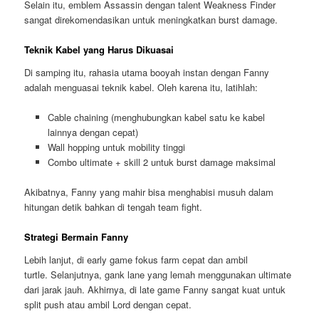
Selain itu, emblem Assassin dengan talent Weakness Finder
sangat direkomendasikan untuk meningkatkan burst damage.
Teknik Kabel yang Harus Dikuasai
Di samping itu, rahasia utama booyah instan dengan Fanny
adalah menguasai teknik kabel. Oleh karena itu, latihlah:
Cable chaining (menghubungkan kabel satu ke kabel
lainnya dengan cepat)
Wall hopping untuk mobility tinggi
Combo ultimate + skill 2 untuk burst damage maksimal
Akibatnya, Fanny yang mahir bisa menghabisi musuh dalam
hitungan detik bahkan di tengah team fight.
Strategi Bermain Fanny
Lebih lanjut, di early game fokus farm cepat dan ambil
turtle. Selanjutnya, gank lane yang lemah menggunakan ultimate
dari jarak jauh. Akhirnya, di late game Fanny sangat kuat untuk
split push atau ambil Lord dengan cepat.