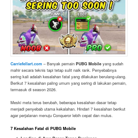
Carriefellart.com
– Banyak pemain
PUBG Mobile
yang sudah
mahir secara teknis tapi tetap sulit naik rank. Penyebabnya
sering kali adalah kesalahan fatal yang dilakukan berulang-ulang.
Berikut 7 kesalahan paling umum yang sering di lakukan pemain,
termasuk di season 2026.
Meski meta terus berubah, beberapa kesalahan dasar tetap
menjadi penyebab utama kekalahan. Hindari 7 kesalahan berikut
agar perjalanan menuju Conqueror lebih cepat dan mulus.
7 Kesalahan Fatal di PUBG Mobile