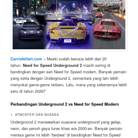
Carriefellart.com
– Meski sudah berusia lebih dari 20
tahun,
Need for Speed Underground 2
masih sering di
bandingkan dengan seri Need for Speed modern. Banyak pemain
yang setia dengan Underground 2, sementara yang lain lebih
menyukai game-game terbaru. Lalu, mana yang sebenarnya lebih
seru di tahun 2026?
Perbandingan Underground 2 vs Need for Speed Modern
1. ATMOSFER DAN NUANSA
Underground 2 menawarkan suasana underground yang gelap,
neon, dan penuh gaya tuner khas era 2000-an. Banyak pemain
merasa game ini lebih “berjiwa” di bandingkan Need for Speed