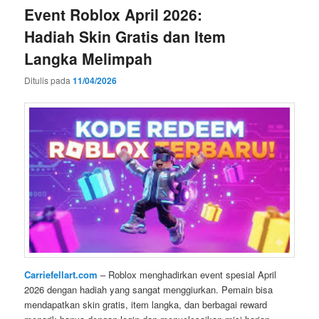
Event Roblox April 2026:
Hadiah Skin Gratis dan Item
Langka Melimpah
Ditulis pada
11/04/2026
Carriefellart.com
– Roblox menghadirkan event spesial April
2026 dengan hadiah yang sangat menggiurkan. Pemain bisa
mendapatkan skin gratis, item langka, dan berbagai reward