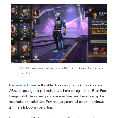
Cara Maksimalkan Skill Sunpower Ray untuk Booyah Beruntun di
Free Fire
Barriefellart.com
– Karakter Ray yang baru di rilis di update
OB53 langsung menjadi salah satu hero paling kuat di Free Fire.
Dengan skill Sunpower yang memberikan heal besar setiap kali
melakukan knockdown, Ray sangat potensial untuk membawa
tim meraih Booyah beruntun.