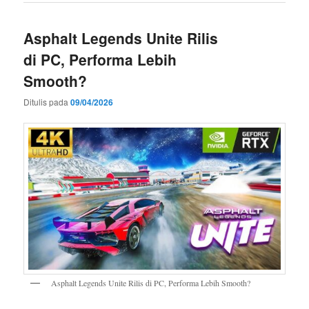
Asphalt Legends Unite Rilis
di PC, Performa Lebih
Smooth?
Ditulis pada
09/04/2026
Asphalt Legends Unite Rilis di PC, Performa Lebih Smooth?