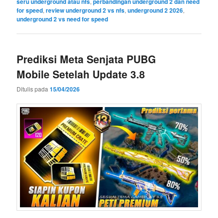
seru underground atau nfs
,
perbandingan underground 2 dan need
for speed
,
review underground 2 vs nfs
,
underground 2 2026
,
underground 2 vs need for speed
Prediksi Meta Senjata PUBG
Mobile Setelah Update 3.8
Ditulis pada
15/04/2026