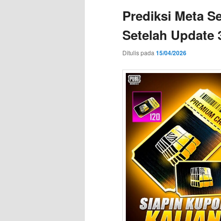
Prediksi Meta S
Setelah Update 
Ditulis pada
15/04/2026