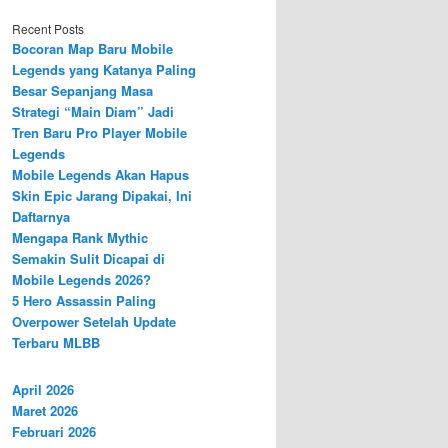
Recent Posts
Bocoran Map Baru Mobile
Legends yang Katanya Paling
Besar Sepanjang Masa
Strategi “Main Diam” Jadi
Tren Baru Pro Player Mobile
Legends
Mobile Legends Akan Hapus
Skin Epic Jarang Dipakai, Ini
Daftarnya
Mengapa Rank Mythic
Semakin Sulit Dicapai di
Mobile Legends 2026?
5 Hero Assassin Paling
Overpower Setelah Update
Terbaru MLBB
April 2026
Maret 2026
Februari 2026