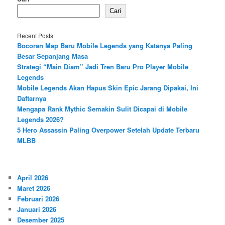
Cari
Recent Posts
Bocoran Map Baru Mobile Legends yang Katanya Paling
Besar Sepanjang Masa
Strategi “Main Diam” Jadi Tren Baru Pro Player Mobile
Legends
Mobile Legends Akan Hapus Skin Epic Jarang Dipakai, Ini
Daftarnya
Mengapa Rank Mythic Semakin Sulit Dicapai di Mobile
Legends 2026?
5 Hero Assassin Paling Overpower Setelah Update Terbaru
MLBB
April 2026
Maret 2026
Februari 2026
Januari 2026
Desember 2025