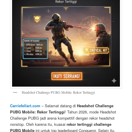
Headshot Challenge PUBG Mobile: Rekor Tertinggi
Carriefellart.com
– Selamat datang di
Headshot Challenge
PUBG Mobile: Rekor Tertinggi
! Tahun 2026, mode Headshot
Challenge PUBG jadi arena kompetitif dengan rekor headshot
nonstop. Oleh karena itu, kuasai
rekor tertinggi challenge
PUBG Mobile
ini untuk top leaderboard Conqueror. Selain itu,