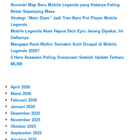
Bocoran Map Baru Mobile Legends yang Katanya Paling
Besar Sepanjang Masa
Strategi “Main Diam” Jadi Tren Baru Pro Player Mobile
Legends
Mobile Legends Akan Hapus Skin Epic Jarang Dipakai, Ini
Daftarnya
Mengapa Rank Mythic Semakin Sulit Dicapai di Mobile
Legends 2026?
5 Hero Assassin Paling Overpower Setelah Update Terbaru
MLBB
April 2026
Maret 2026
Februari 2026
Januari 2026
Desember 2025
November 2025
Oktober 2025
September 2025
Agustus 2025