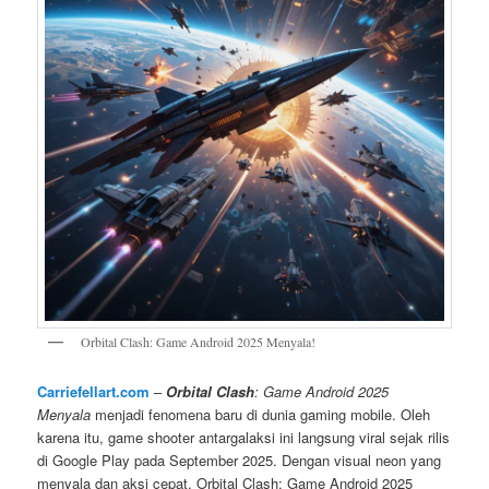
Orbital Clash: Game Android 2025 Menyala!
Carriefellart.com
–
Orbital Clash
: Game Android 2025
Menyala
menjadi fenomena baru di dunia gaming mobile. Oleh
karena itu, game shooter antargalaksi ini langsung viral sejak rilis
di Google Play pada September 2025. Dengan visual neon yang
menyala dan aksi cepat, Orbital Clash: Game Android 2025