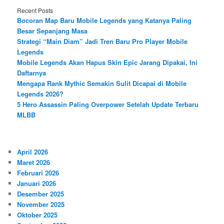
Recent Posts
Bocoran Map Baru Mobile Legends yang Katanya Paling
Besar Sepanjang Masa
Strategi “Main Diam” Jadi Tren Baru Pro Player Mobile
Legends
Mobile Legends Akan Hapus Skin Epic Jarang Dipakai, Ini
Daftarnya
Mengapa Rank Mythic Semakin Sulit Dicapai di Mobile
Legends 2026?
5 Hero Assassin Paling Overpower Setelah Update Terbaru
MLBB
April 2026
Maret 2026
Februari 2026
Januari 2026
Desember 2025
November 2025
Oktober 2025