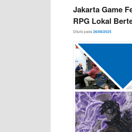
Jakarta Game Fe
RPG Lokal Bert
Ditulis pada
26/08/2025