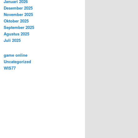
Januari 2026
Desember 2025
November 2025
Oktober 2025
September 2025
Agustus 2025
Juli 2025
game online
Uncategorized
WIS77