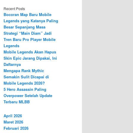
Recent Posts
Bocoran Map Baru Mobile
Legends yang Katanya Paling
Besar Sepanjang Masa
Strategi “Main Diam” Jadi
Tren Baru Pro Player Mobile
Legends
Mobile Legends Akan Hapus
Skin Epic Jarang Dipakai, Ini
Daftarnya
Mengapa Rank Mythic
Semakin Sulit Dicapai di
Mobile Legends 2026?
5 Hero Assassin Paling
Overpower Setelah Update
Terbaru MLBB
April 2026
Maret 2026
Februari 2026