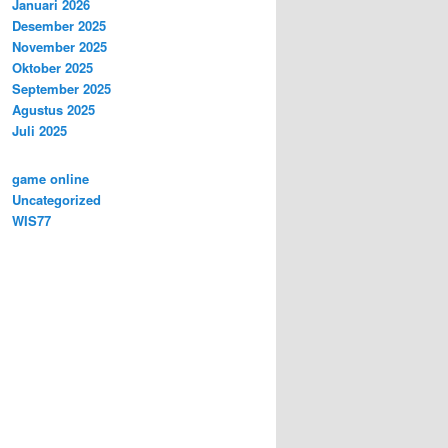
Januari 2026
Desember 2025
November 2025
Oktober 2025
September 2025
Agustus 2025
Juli 2025
game online
Uncategorized
WIS77