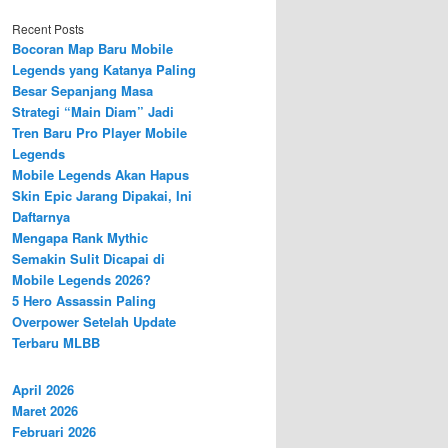
Recent Posts
Bocoran Map Baru Mobile
Legends yang Katanya Paling
Besar Sepanjang Masa
Strategi “Main Diam” Jadi
Tren Baru Pro Player Mobile
Legends
Mobile Legends Akan Hapus
Skin Epic Jarang Dipakai, Ini
Daftarnya
Mengapa Rank Mythic
Semakin Sulit Dicapai di
Mobile Legends 2026?
5 Hero Assassin Paling
Overpower Setelah Update
Terbaru MLBB
April 2026
Maret 2026
Februari 2026