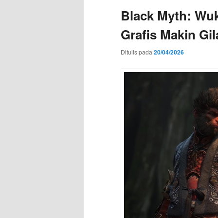
Black Myth: Wuk
Grafis Makin Gil
Ditulis pada
20/04/2026