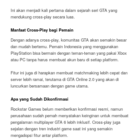
Ini akan menjadi kali pertama dalam sejarah seri GTA yang
mendukung cross-play secara luas.
Manfaat Cross-Play bagi Pemain
Dengan adanya cross-play, komunitas GTA akan semakin besar
dan mudah bertemu. Pemain Indonesia yang menggunakan
PlayStation bisa bermain dengan teman-teman yang pakai Xbox
atau PC tanpa harus membuat akun baru di setiap platform.
Fitur ini juga di harapkan membuat matchmaking lebih cepat dan
server lebih ramai, terutama di GTA Online 2.0 yang akan di
luncurkan bersamaan dengan game utama.
Apa yang Sudah Dikonfirmasi
Rockstar Games belum memberikan konfirmasi resmi, namun
perusahaan sudah pernah menyatakan keinginan untuk membuat
pengalaman multiplayer GTA 6 lebih inklusif. Cross-play juga
sejalan dengan tren industri game saat ini yang semakin
mengadopsi fitur antar platform.