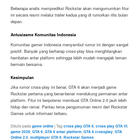
Beberapa analis memprediksi Rockstar akan mengumumkan fitur
ini secara resmi melalui trailer kedua yang di rumorkan rilis bulan
depan.
Antusiasme Komunitas Indonesia
Komunitas gamer Indonesia menyambut rumor ini dengan sangat
positif. Banyak yang berharap cross-play bisa menghilangkan
hambatan antar platform sehingga lebih mudah mengajak teman
bermain bersama.
Kesimpulan
Jika rumor cross-play ini benar, GTA 6 akan menjadi game
Rockstar pertama yang benar-benar mendukung permainan antar
platform. Fitur ini berpotensi membuat GTA Online 2.0 jauh lebih
hidup dan ramai. Pantau terus pengumuman resmi dari Rockstar
Games untuk informasi terbaru.
Ditulis pada
game online
|
Tag
cross play GTA 6
,
cross play GTA VI
,
game 2026
,
GTA 6
,
GTA 6 antar platform
,
GTA 6 crossplay
,
GTA
Online 2.0
,
multiplayer GTA 6
,
Rockstar Games