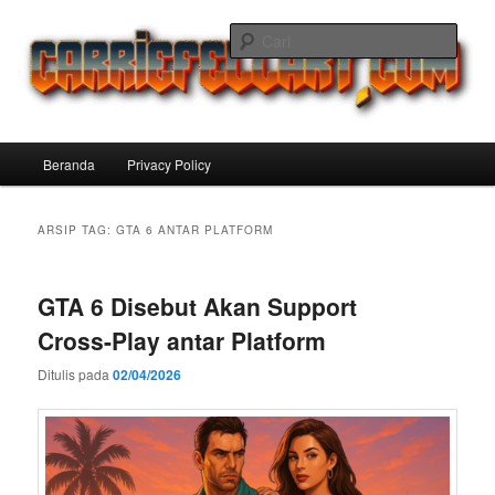
Langsung
Langsung
ke
ke
Cari
konten
konten
utama
sekunder
Carriefellart Pilihan Terbaik Game
Offline Android 2025 yang Wajib
Menu
Beranda
Privacy Policy
Kamu Coba
utama
ARSIP TAG:
GTA 6 ANTAR PLATFORM
GTA 6 Disebut Akan Support
Cross-Play antar Platform
Ditulis pada
02/04/2026