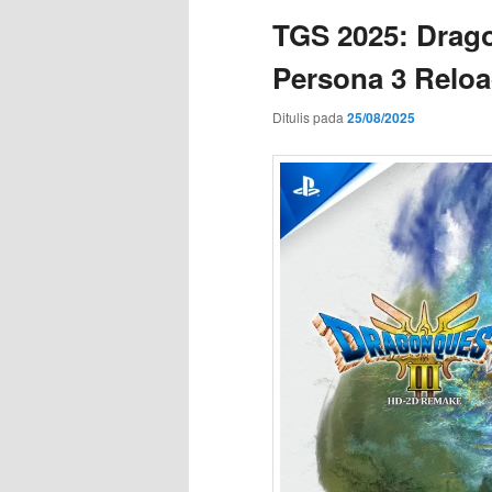
TGS 2025: Drago
Persona 3 Relo
Ditulis pada
25/08/2025