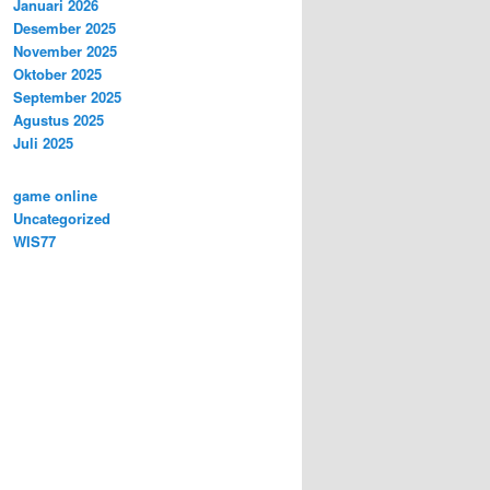
Januari 2026
Desember 2025
November 2025
Oktober 2025
September 2025
Agustus 2025
Juli 2025
game online
Uncategorized
WIS77