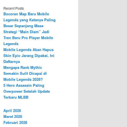
Recent Posts
Bocoran Map Baru Mobile
Legends yang Katanya Paling
Besar Sepanjang Masa
Strategi “Main Diam” Jadi
Tren Baru Pro Player Mobile
Legends
Mobile Legends Akan Hapus
Skin Epic Jarang Dipakai, Ini
Daftarnya
Mengapa Rank Mythic
Semakin Sulit Dicapai di
Mobile Legends 2026?
5 Hero Assassin Paling
Overpower Setelah Update
Terbaru MLBB
April 2026
Maret 2026
Februari 2026