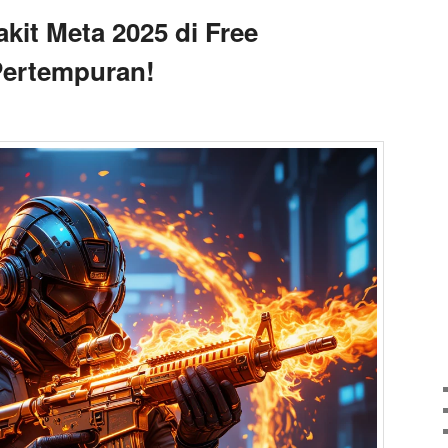
kit Meta 2025 di Free
Pertempuran!