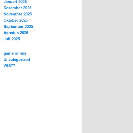
Januari 2026
Desember 2025
November 2025
Oktober 2025
September 2025
Agustus 2025
Juli 2025
game online
Uncategorized
WIS77