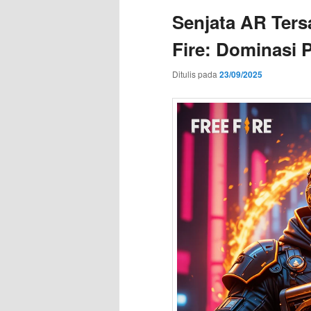
Senjata AR Tersa
Fire: Dominasi 
Ditulis pada
23/09/2025