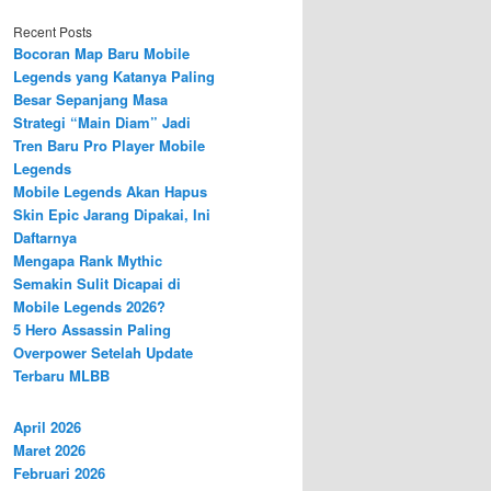
Recent Posts
Bocoran Map Baru Mobile
Legends yang Katanya Paling
Besar Sepanjang Masa
Strategi “Main Diam” Jadi
Tren Baru Pro Player Mobile
Legends
Mobile Legends Akan Hapus
Skin Epic Jarang Dipakai, Ini
Daftarnya
Mengapa Rank Mythic
Semakin Sulit Dicapai di
Mobile Legends 2026?
5 Hero Assassin Paling
Overpower Setelah Update
Terbaru MLBB
April 2026
Maret 2026
Februari 2026