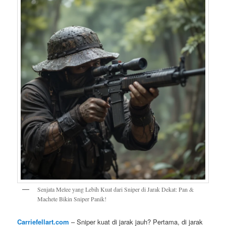
Senjata Melee yang Lebih Kuat dari Sniper di Jarak Dekat: Pan &
Machete Bikin Sniper Panik!
Carriefellart.com
– Sniper kuat di jarak jauh? Pertama, di jarak