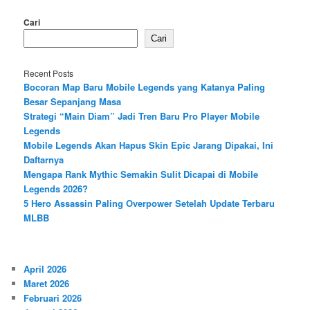
Cari
Cari
Recent Posts
Bocoran Map Baru Mobile Legends yang Katanya Paling
Besar Sepanjang Masa
Strategi “Main Diam” Jadi Tren Baru Pro Player Mobile
Legends
Mobile Legends Akan Hapus Skin Epic Jarang Dipakai, Ini
Daftarnya
Mengapa Rank Mythic Semakin Sulit Dicapai di Mobile
Legends 2026?
5 Hero Assassin Paling Overpower Setelah Update Terbaru
MLBB
April 2026
Maret 2026
Februari 2026