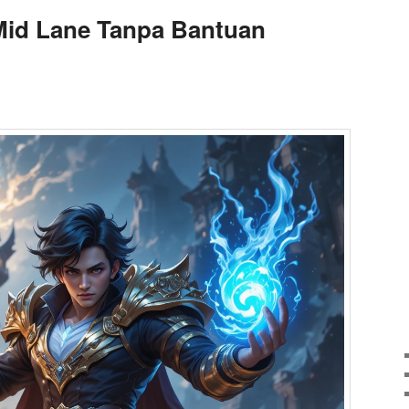
Mid Lane Tanpa Bantuan