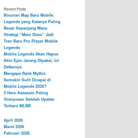
Recent Posts
Bocoran Map Baru Mobile
Legends yang Katanya Paling
Besar Sepanjang Masa
Strategi “Main Diam” Jadi
Tren Baru Pro Player Mobile
Legends
Mobile Legends Akan Hapus
Skin Epic Jarang Dipakai, Ini
Daftarnya
Mengapa Rank Mythic
Semakin Sulit Dicapai di
Mobile Legends 2026?
5 Hero Assassin Paling
Overpower Setelah Update
Terbaru MLBB
April 2026
Maret 2026
Februari 2026