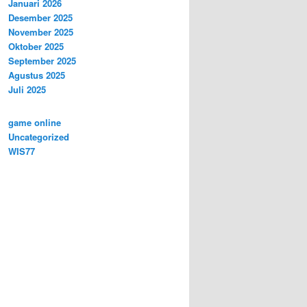
Januari 2026
Desember 2025
November 2025
Oktober 2025
September 2025
Agustus 2025
Juli 2025
game online
Uncategorized
WIS77