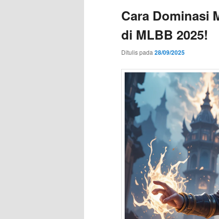
Cara Dominasi 
di MLBB 2025!
Ditulis pada
28/09/2025