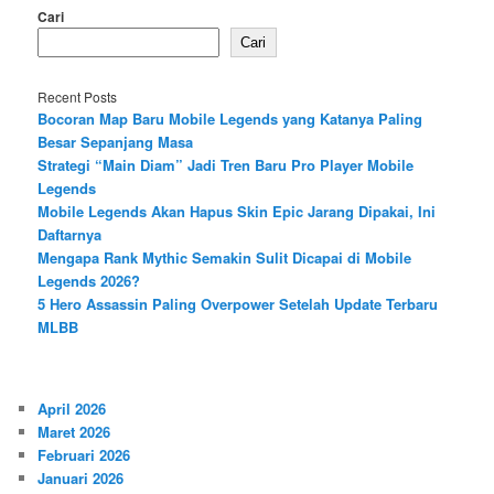
Cari
Cari
Recent Posts
Bocoran Map Baru Mobile Legends yang Katanya Paling
Besar Sepanjang Masa
Strategi “Main Diam” Jadi Tren Baru Pro Player Mobile
Legends
Mobile Legends Akan Hapus Skin Epic Jarang Dipakai, Ini
Daftarnya
Mengapa Rank Mythic Semakin Sulit Dicapai di Mobile
Legends 2026?
5 Hero Assassin Paling Overpower Setelah Update Terbaru
MLBB
April 2026
Maret 2026
Februari 2026
Januari 2026