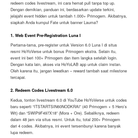
redeem codes livestream, ini cara hemat pull tanpa top up.
Dengan demikian, panduan ini, berdasarkan update terkini,
jelajahi event hidden untuk tambah 1.000+ Primogem. Akibatnya,
siapkah Anda kumpul Fate untuk banner Lauma?
1. Web Event Pre-Registration Luna I
Pertama-tama, pre-register untuk Version 6.0 Luna I di situs
resmi HoYoVerse untuk bonus Primogem ekstra. Selain itu,
event ini beri 100+ Primogem dan item langka setelah login.
Dengan kata lain, akses via HoYoLAB app untuk claim instan.
Oleh karena itu, jangan lewatkan – reward tambah saat milestone
tercapai.
2. Redeem Codes Livestream 6.0
Kedua, tonton livestream 6.0 di YouTube HoYoVerse untuk codes
baru seperti “ITSTARTSIN60NODKRAI” (40 Primogem + 5 Hero’s
Wit) dan “SWIP9F497X18” (Mora + Ore). Sebaliknya, redeem
dalam 48 jam via situs resmi. Untuk itu, total 200+ Primogem
dari 4 codes. Akibatnya, ini event tersembunyi karena banyak
lupa redeem.