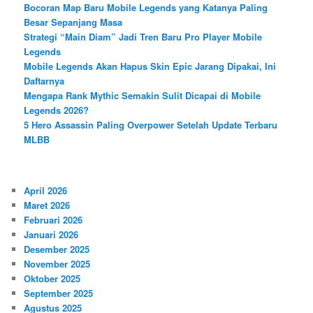
Bocoran Map Baru Mobile Legends yang Katanya Paling
Besar Sepanjang Masa
Strategi “Main Diam” Jadi Tren Baru Pro Player Mobile
Legends
Mobile Legends Akan Hapus Skin Epic Jarang Dipakai, Ini
Daftarnya
Mengapa Rank Mythic Semakin Sulit Dicapai di Mobile
Legends 2026?
5 Hero Assassin Paling Overpower Setelah Update Terbaru
MLBB
April 2026
Maret 2026
Februari 2026
Januari 2026
Desember 2025
November 2025
Oktober 2025
September 2025
Agustus 2025