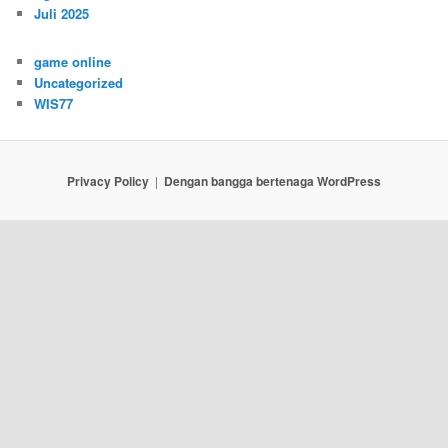
Juli 2025
game online
Uncategorized
WIS77
Privacy Policy
Dengan bangga bertenaga WordPress