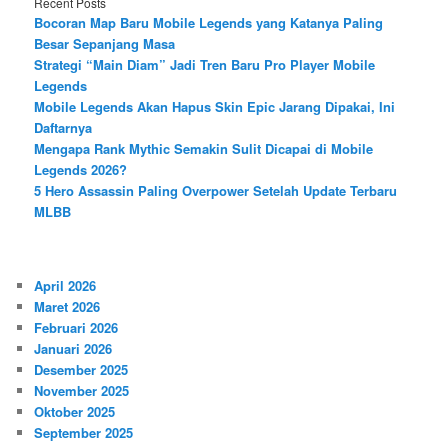
Recent Posts
Bocoran Map Baru Mobile Legends yang Katanya Paling
Besar Sepanjang Masa
Strategi “Main Diam” Jadi Tren Baru Pro Player Mobile
Legends
Mobile Legends Akan Hapus Skin Epic Jarang Dipakai, Ini
Daftarnya
Mengapa Rank Mythic Semakin Sulit Dicapai di Mobile
Legends 2026?
5 Hero Assassin Paling Overpower Setelah Update Terbaru
MLBB
April 2026
Maret 2026
Februari 2026
Januari 2026
Desember 2025
November 2025
Oktober 2025
September 2025