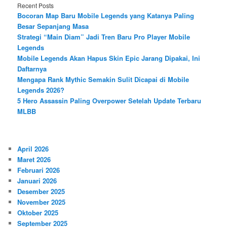
Recent Posts
Bocoran Map Baru Mobile Legends yang Katanya Paling
Besar Sepanjang Masa
Strategi “Main Diam” Jadi Tren Baru Pro Player Mobile
Legends
Mobile Legends Akan Hapus Skin Epic Jarang Dipakai, Ini
Daftarnya
Mengapa Rank Mythic Semakin Sulit Dicapai di Mobile
Legends 2026?
5 Hero Assassin Paling Overpower Setelah Update Terbaru
MLBB
April 2026
Maret 2026
Februari 2026
Januari 2026
Desember 2025
November 2025
Oktober 2025
September 2025