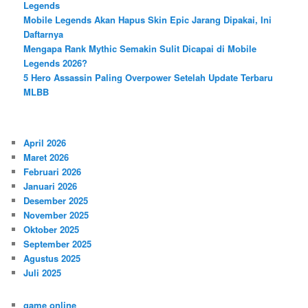
Legends
Mobile Legends Akan Hapus Skin Epic Jarang Dipakai, Ini
Daftarnya
Mengapa Rank Mythic Semakin Sulit Dicapai di Mobile
Legends 2026?
5 Hero Assassin Paling Overpower Setelah Update Terbaru
MLBB
April 2026
Maret 2026
Februari 2026
Januari 2026
Desember 2025
November 2025
Oktober 2025
September 2025
Agustus 2025
Juli 2025
game online