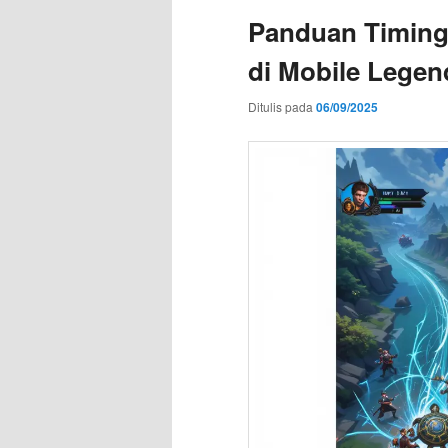
Panduan Timing 
di Mobile Legen
Ditulis pada
06/09/2025