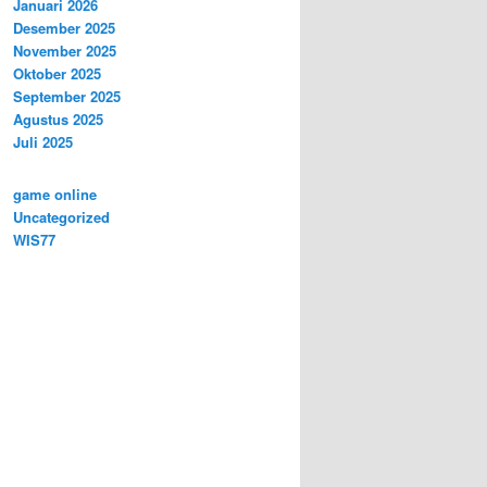
Januari 2026
Desember 2025
November 2025
Oktober 2025
September 2025
Agustus 2025
Juli 2025
game online
Uncategorized
WIS77