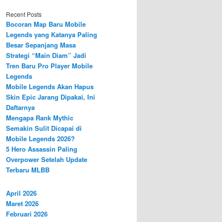
Recent Posts
Bocoran Map Baru Mobile
Legends yang Katanya Paling
Besar Sepanjang Masa
Strategi “Main Diam” Jadi
Tren Baru Pro Player Mobile
Legends
Mobile Legends Akan Hapus
Skin Epic Jarang Dipakai, Ini
Daftarnya
Mengapa Rank Mythic
Semakin Sulit Dicapai di
Mobile Legends 2026?
5 Hero Assassin Paling
Overpower Setelah Update
Terbaru MLBB
April 2026
Maret 2026
Februari 2026