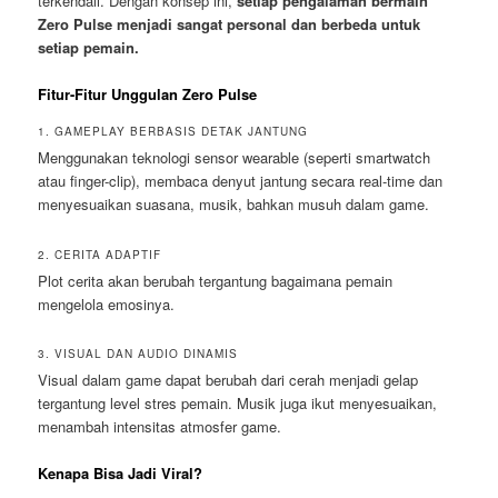
terkendali. Dengan konsep ini,
setiap pengalaman bermain
Zero Pulse menjadi sangat personal dan berbeda untuk
setiap pemain.
Fitur-Fitur Unggulan Zero Pulse
1. GAMEPLAY BERBASIS DETAK JANTUNG
Menggunakan teknologi sensor wearable (seperti smartwatch
atau finger-clip), membaca denyut jantung secara real-time dan
menyesuaikan suasana, musik, bahkan musuh dalam game.
2. CERITA ADAPTIF
Plot cerita akan berubah tergantung bagaimana pemain
mengelola emosinya.
3. VISUAL DAN AUDIO DINAMIS
Visual dalam game dapat berubah dari cerah menjadi gelap
tergantung level stres pemain. Musik juga ikut menyesuaikan,
menambah intensitas atmosfer game.
Kenapa Bisa Jadi Viral?