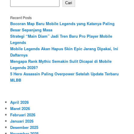
Cari
Recent Posts
Bocoran Map Baru Mobile Legends yang Katanya Paling
Besar Sepanjang Masa
Strategi “Main Diam” Jadi Tren Baru Pro Player Mobile
Legends
Mobile Legends Akan Hapus Skin Epic Jarang Dipakai, Ini
Daftarnya
Mengapa Rank Mythic Semakin Sulit Dicapai di Mobile
Legends 2026?
5 Hero Assassin Paling Overpower Setelah Update Terbaru
MLBB
April 2026
Maret 2026
Februari 2026
Januari 2026
Desember 2025
November 2025