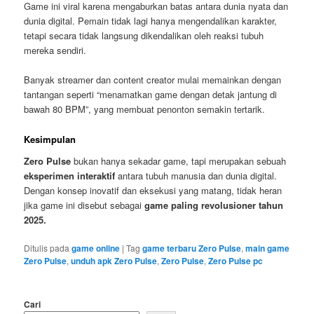
Game ini viral karena mengaburkan batas antara dunia nyata dan
dunia digital. Pemain tidak lagi hanya mengendalikan karakter,
tetapi secara tidak langsung dikendalikan oleh reaksi tubuh
mereka sendiri.
Banyak streamer dan content creator mulai memainkan dengan
tantangan seperti “menamatkan game dengan detak jantung di
bawah 80 BPM”, yang membuat penonton semakin tertarik.
Kesimpulan
Zero Pulse
bukan hanya sekadar game, tapi merupakan sebuah
eksperimen interaktif
antara tubuh manusia dan dunia digital.
Dengan konsep inovatif dan eksekusi yang matang, tidak heran
jika game ini disebut sebagai
game paling revolusioner tahun
2025.
Ditulis pada
game online
|
Tag
game terbaru Zero Pulse
,
main game
Zero Pulse
,
unduh apk Zero Pulse
,
Zero Pulse
,
Zero Pulse pc
Cari