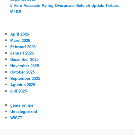
5 Hero Assassin Paling Overpower Setelah Update Terbaru
MLBB
April 2026
Maret 2026
Februari 2026
Januari 2026
Desember 2025
November 2025
Oktober 2025
September 2025
Agustus 2025
Juli 2025
game online
Uncategorized
WIS77