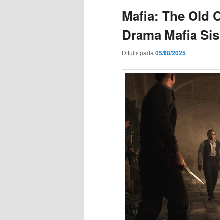
Mafia: The Old 
Drama Mafia Sis
Ditulis pada
05/08/2025