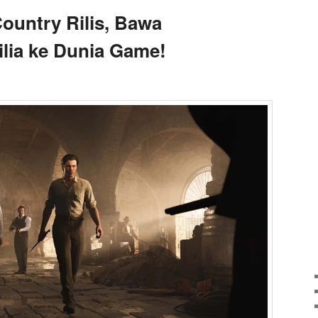
Country Rilis, Bawa
ilia ke Dunia Game!