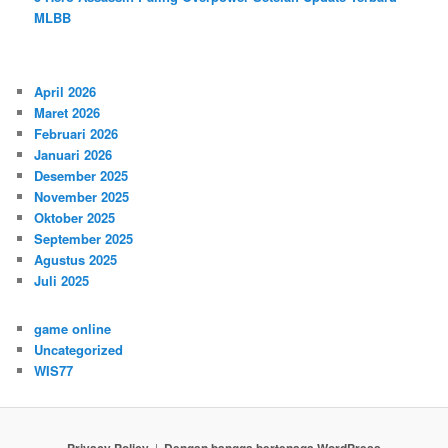
MLBB
April 2026
Maret 2026
Februari 2026
Januari 2026
Desember 2025
November 2025
Oktober 2025
September 2025
Agustus 2025
Juli 2025
game online
Uncategorized
WIS77
Privacy Policy
Dengan bangga bertenaga WordPress