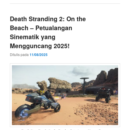
Death Stranding 2: On the
Beach – Petualangan
Sinematik yang
Mengguncang 2025!
Ditulis pada
11/08/2025