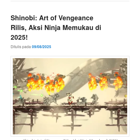
Shinobi: Art of Vengeance
Rilis, Aksi Ninja Memukau di
2025!
Ditulis pada
09/08/2025