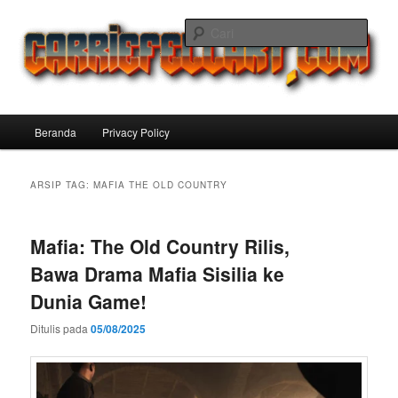
Langsung
Langsung
ke
ke
Cari
konten
konten
utama
sekunder
Carriefellart Pilihan Terbaik Game
Offline Android 2025 yang Wajib
Menu
Beranda
Privacy Policy
Kamu Coba
utama
ARSIP TAG:
MAFIA THE OLD COUNTRY
Mafia: The Old Country Rilis,
Bawa Drama Mafia Sisilia ke
Dunia Game!
Ditulis pada
05/08/2025